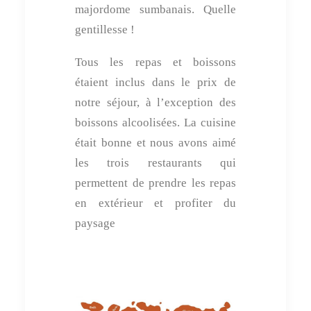
majordome sumbanais. Quelle
gentillesse !
Tous les repas et boissons
étaient inclus dans le prix de
notre séjour, à l’exception des
boissons alcoolisées. La cuisine
était bonne et nous avons aimé
les trois restaurants qui
permettent de prendre les repas
en extérieur et profiter du
paysage