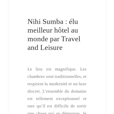
Nihi Sumba : élu
meilleur hôtel au
monde par Travel
and Leisure
Le lieu est magnifique. Les
chambres sont traditionnelles, et
respirent la modernité et un luxe
discret. L’ensemble du domaine
est tellement exceptionnel et
rare qu’il est difficile de sortir
une chose qui se démarque. Je