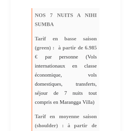
NOS 7 NUITS A NIHI
SUMBA
Tarif en basse saison
(green) : à partir de 6.985
€
par personne (Vols
internationaux en classe
économique, vols
domestiques, transferts,
séjour de 7 nuits tout
compris en Marangga Villa)
Tarif en moyenne saison
(shoulder) : à partir de