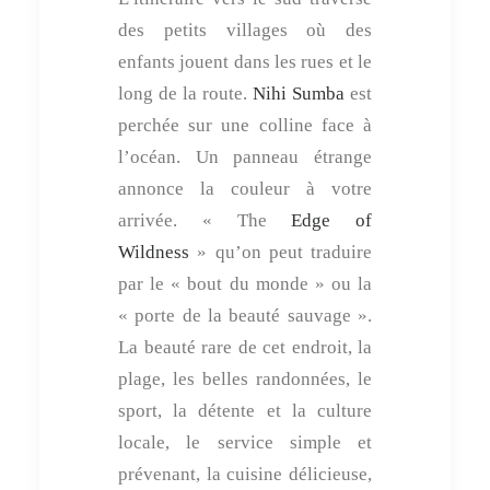
des petits villages où des
enfants jouent dans les rues et le
long de la route.
Nihi Sumba
est
perchée sur une colline face à
l’océan. Un panneau étrange
annonce la couleur à votre
arrivée. « The
Edge of
Wildness
» qu’on peut traduire
par le « bout du monde » ou la
« porte de la beauté sauvage ».
La beauté rare de cet endroit, la
plage, les belles randonnées, le
sport, la détente et la culture
locale, le service simple et
prévenant, la cuisine délicieuse,