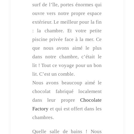
surf de l’île, portes énormes qui
ouvre vers notre propre espace
extérieur. Le meilleur pour la fin
: la chambre. Et votre petite
piscine privée face à la mer. Ce
que nous avons aimé le plus
dans notre chambre, c’était le
lit ! Tout ce voyage pour un bon
lit. C’est un comble.
Nous avons beaucoup aimé le
chocolat fabriqué localement
dans leur propre
Chocolate
Factory
et qui est offert dans les
chambres.
Quelle salle de bains ! Nous