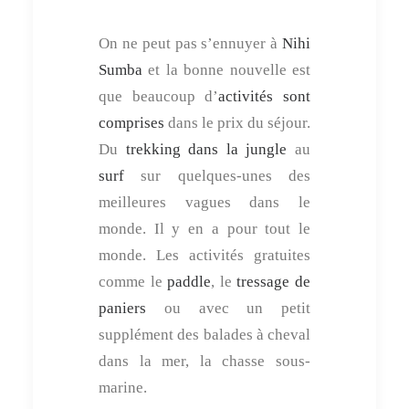
On ne peut pas s’ennuyer à
Nihi
Sumba
et la bonne nouvelle est
que beaucoup d’
activités sont
comprises
dans le prix du séjour.
Du
trekking dans la jungle
au
surf
sur quelques-unes des
meilleures vagues dans le
monde. Il y en a pour tout le
monde. Les activités gratuites
comme le
paddle
, le
tressage de
paniers
ou avec un petit
supplément des balades à cheval
dans la mer, la chasse sous-
marine.