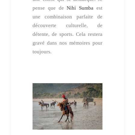
pense que de
Nihi Sumba
est
une combinaison parfaite de
découverte culturelle, de
détente, de sports. Cela restera
gravé dans nos mémoires pour
toujours.