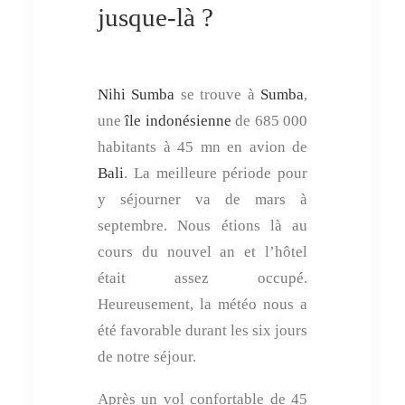
jusque-là ?
Nihi Sumba
se trouve à
Sumba
,
une
île indonésienne
de 685 000
habitants à 45 mn en avion de
Bali
. La meilleure période pour
y séjourner va de mars à
septembre. Nous étions là au
cours du nouvel an et l’hôtel
était assez occupé.
Heureusement, la météo nous a
été favorable durant les six jours
de notre séjour.
Après un vol confortable de 45