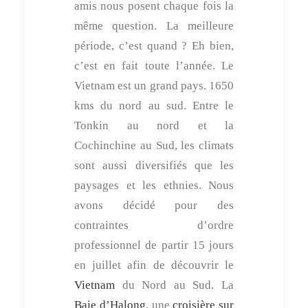
amis nous posent chaque fois la
même question. La meilleure
période, c’est quand ? Eh bien,
c’est en fait toute l’année. Le
Vietnam est un grand pays. 1650
kms du nord au sud. Entre le
Tonkin au nord et la
Cochinchine au Sud, les climats
sont aussi diversifiés que les
paysages et les ethnies. Nous
avons décidé pour des
contraintes d’ordre
professionnel de partir 15 jours
en juillet afin de découvrir le
Vietnam
du Nord au Sud. La
Baie d’Halong
, une
croisière sur