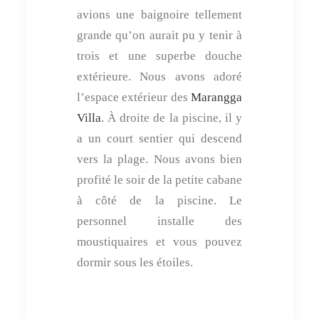
avions une baignoire tellement
grande qu’on aurait pu y tenir à
trois et une superbe douche
extérieure. Nous avons adoré
l’espace extérieur des
Marangga
Villa
. À droite de la piscine, il y
a un court sentier qui descend
vers la plage. Nous avons bien
profité le soir de la petite cabane
à côté de la piscine. Le
personnel installe des
moustiquaires et vous pouvez
dormir sous les étoiles.