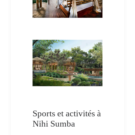
Sports et activités à
Nihi Sumba