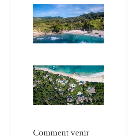
Comment venir