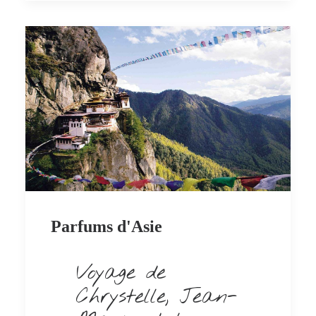
Parfums d'Asie
Voyage de
Chrystelle, Jean-