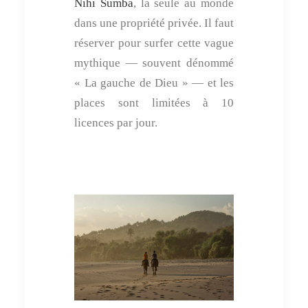
Nihi Sumba
, la seule au monde
dans une propriété privée. Il faut
réserver pour surfer cette vague
mythique — souvent dénommé
« La gauche de Dieu » — et les
places sont limitées à 10
licences par jour.