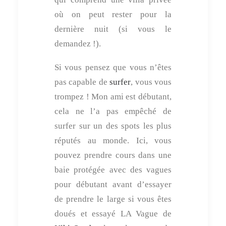
où on peut rester pour la
dernière nuit (si vous le
demandez !).
Si vous pensez que vous n’êtes
pas capable de
surfer
, vous vous
trompez ! Mon ami est débutant,
cela ne l’a pas empêché de
surfer sur un des spots les plus
réputés au monde. Ici, vous
pouvez prendre cours dans une
baie protégée avec des vagues
pour débutant avant d’essayer
de prendre le large si vous êtes
doués et essayé LA Vague de