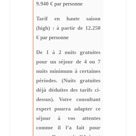
9.940 €
par personne
Tarif en haute saison
(high) : à partir de 12.250
€
par personne
De 1 à 2 nuits gratuites
pour un séjour de 4 ou 7
nuits minimum à certaines
périodes. (Nuits gratuites
déjà déduites des tarifs ci-
dessus). Votre consultant
expert pourra adapter ce
séjour à vos attentes
comme il l’a fait pour