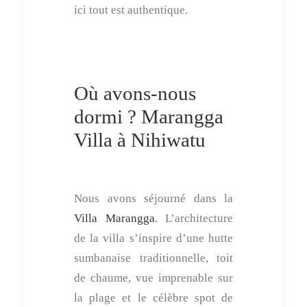
ici tout est authentique.
Où avons-nous
dormi ? Marangga
Villa à Nihiwatu
Nous avons séjourné dans la
Villa Marangga
. L’architecture
de la villa s’inspire d’une hutte
sumbanaise traditionnelle, toit
de chaume, vue imprenable sur
la plage et le célèbre spot de