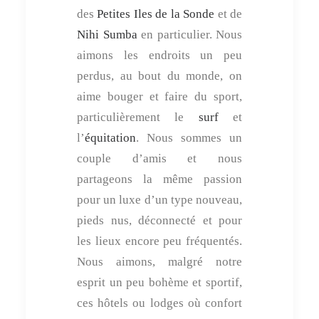
des
Petites Iles de la Sonde
et de
Nihi Sumba
en particulier. Nous
aimons les endroits un peu
perdus, au bout du monde, on
aime bouger et faire du sport,
particulièrement le
surf
et
l’
équitation
. Nous sommes un
couple d’amis et nous
partageons la même passion
pour un luxe d’un type nouveau,
pieds nus, déconnecté et pour
les lieux encore peu fréquentés.
Nous aimons, malgré notre
esprit un peu bohème et sportif,
ces hôtels ou lodges où confort