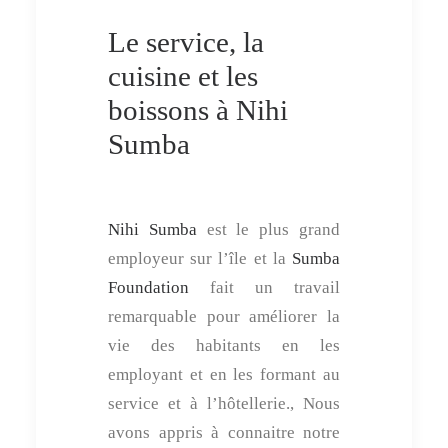
Le service, la
cuisine et les
boissons à Nihi
Sumba
Nihi Sumba
est le plus grand
employeur sur l’île et la
Sumba
Foundation
fait un travail
remarquable pour améliorer la
vie des habitants en les
employant et en les formant au
service et à l’hôtellerie., Nous
avons appris à connaitre notre