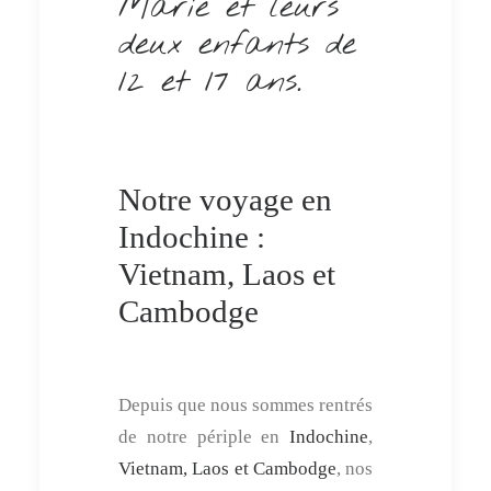
Marie et leurs
deux enfants de
12 et 17 ans.
Notre voyage en
Indochine :
Vietnam, Laos et
Cambodge
Depuis que nous sommes rentrés
de notre périple en
Indochine
,
Vietnam, Laos et Cambodge
, nos