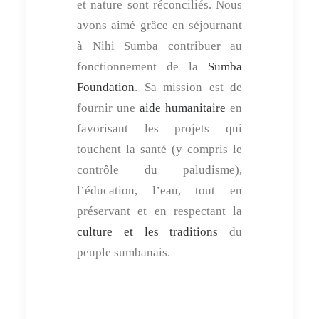
et nature sont réconciliés. Nous
avons aimé grâce en séjournant
à Nihi Sumba contribuer au
fonctionnement de la
Sumba
Foundation
. Sa mission est de
fournir une
aide humanitaire
en
favorisant les projets qui
touchent la santé (y compris le
contrôle du paludisme),
l’éducation, l’eau, tout en
préservant et en respectant la
culture et les traditions
du
peuple sumbanais.