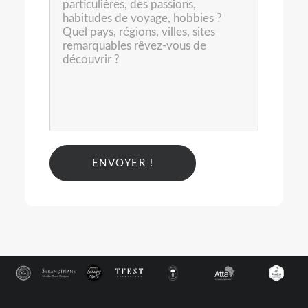
Alternative: