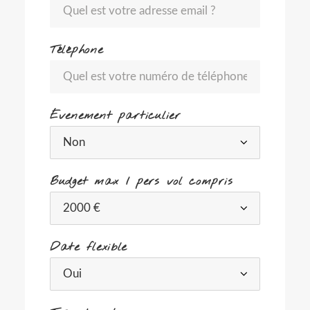
Téléphone
Évenement particulier
Budget max / pers vol compris
Date flexible