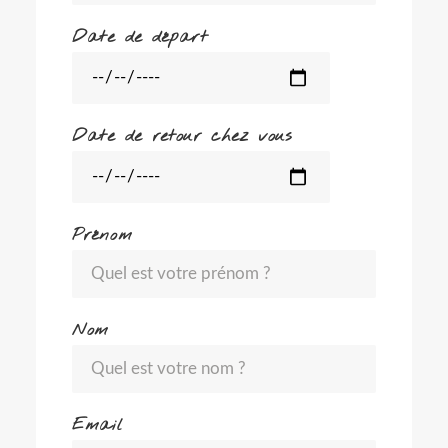
Date de départ
Date de retour chez vous
Prénom
Nom
Email