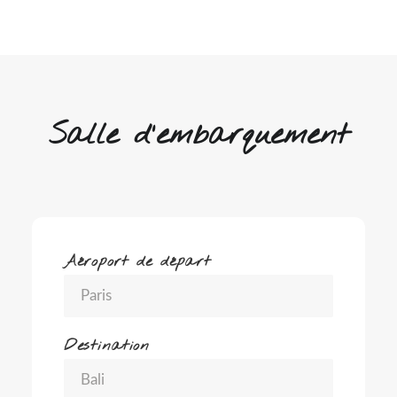
Salle d'embarquement
Aéroport de départ
Destination