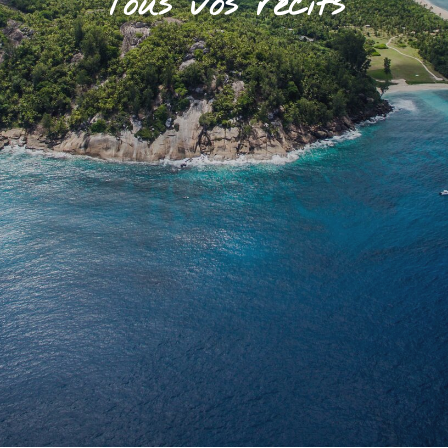
Tous vos récits