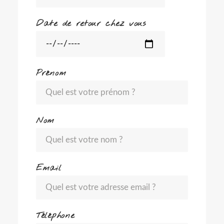
Date de retour chez vous
Prénom
Nom
Email
Téléphone