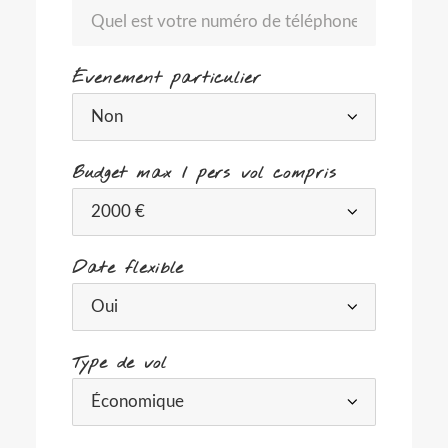
Évenement particulier
Budget max / pers vol compris
Date flexible
Type de vol
-