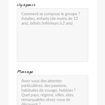
Voyageurs
-
Message