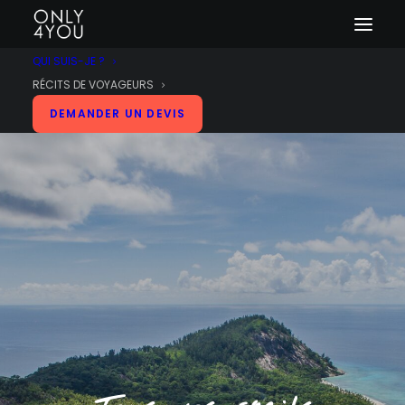
QUI SUIS-JE ?
RÉCITS DE VOYAGEURS
DEMANDER UN DEVIS