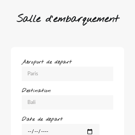
Salle d'embarquement
Aéroport de départ
Destination
Date de départ