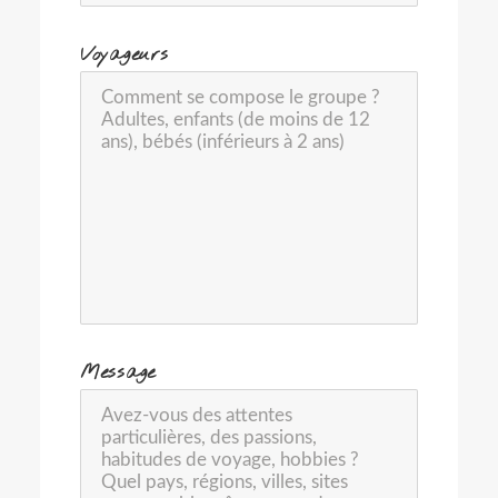
-
Voyageurs
-
Message