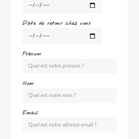
Date de retour chez vous
Prénom
Nom
Email