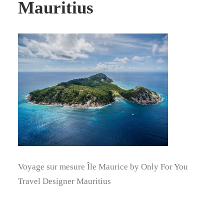
Mauritius
Voyage sur mesure Île Maurice by Only For You
Travel Designer Mauritius