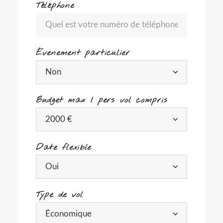
Téléphone
Évenement particulier
Budget max / pers vol compris
Date flexible
Type de vol