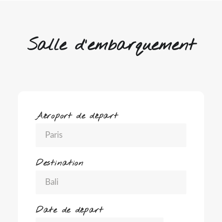
Salle d'embarquement
Aéroport de départ
Destination
Date de départ