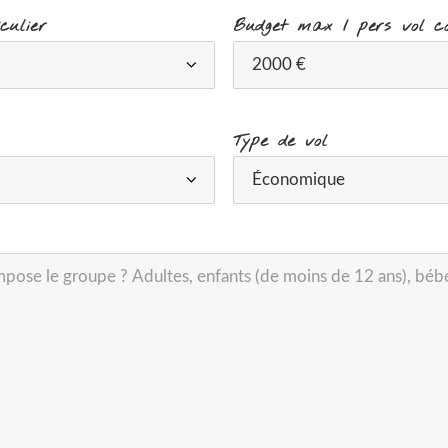
culier
Budget max / pers vol c
Type de vol