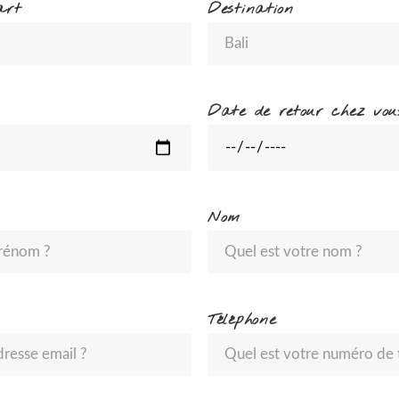
art
Destination
Date de retour chez vou
Nom
Téléphone