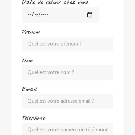
Date de retour chez vous
Prénom
Nom
Email
Téléphone