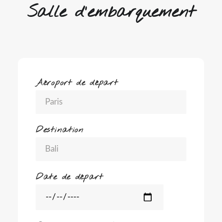
Salle d'embarquement
Aéroport de départ
Destination
Date de départ