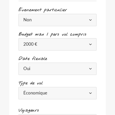
Évenement particulier
Budget max / pers vol compris
Date flexible
Type de vol
-
Voyageurs