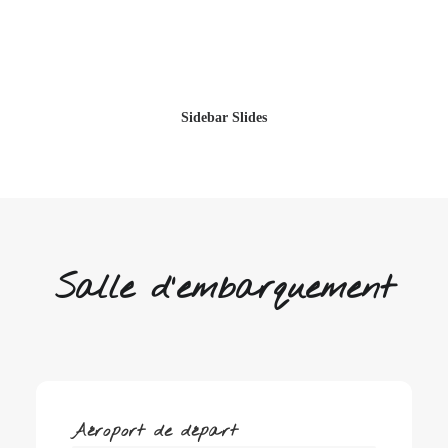
Sidebar Slides
Salle d'embarquement
Aéroport de départ