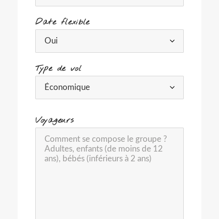
Date flexible
Type de vol
-
Voyageurs