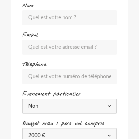
Nom
Email
Téléphone
Évenement particulier
Budget max / pers vol compris