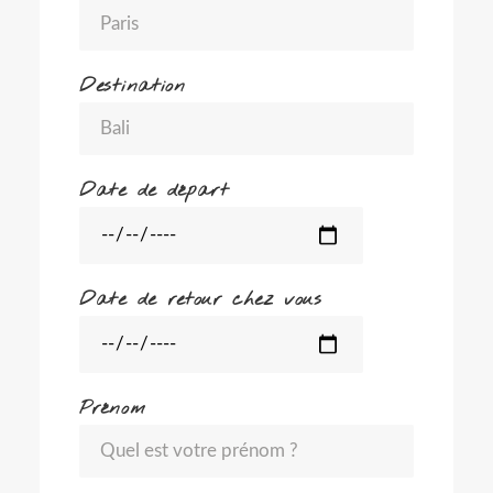
Destination
Date de départ
Date de retour chez vous
Prénom