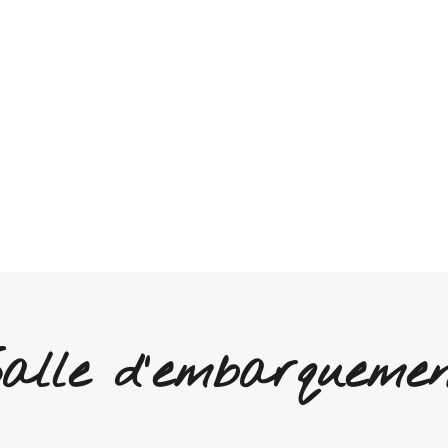
alle d'embarqueme