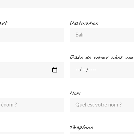
art
Destination
Date de retour chez vou
Nom
Téléphone