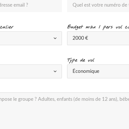
culier
Budget max / pers vol c
Type de vol