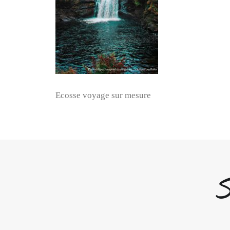
Ecosse voyage sur mesure
S