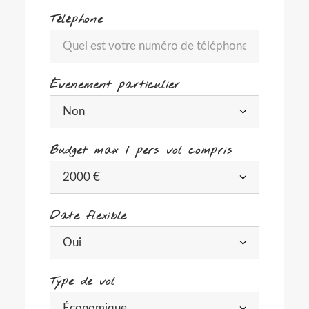
Téléphone
Évenement particulier
Budget max / pers vol compris
Date flexible
Type de vol