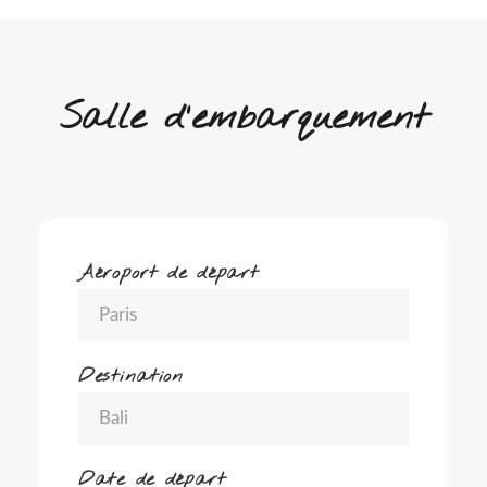
Salle d'embarquement
Aéroport de départ
Destination
Date de départ