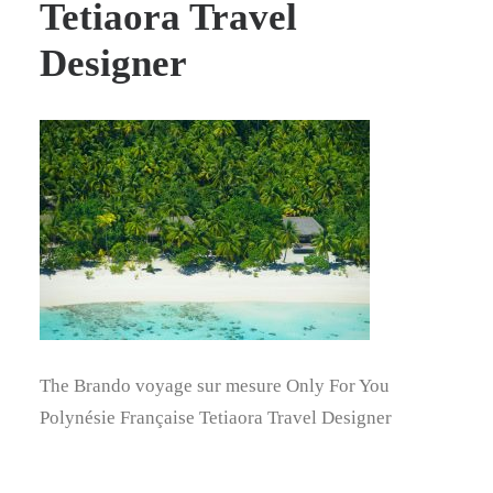
Tetiaora Travel
Designer
The Brando voyage sur mesure Only For You
Polynésie Française Tetiaora Travel Designer