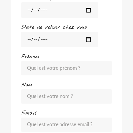
Date de retour chez vous
Prénom
Nom
Email