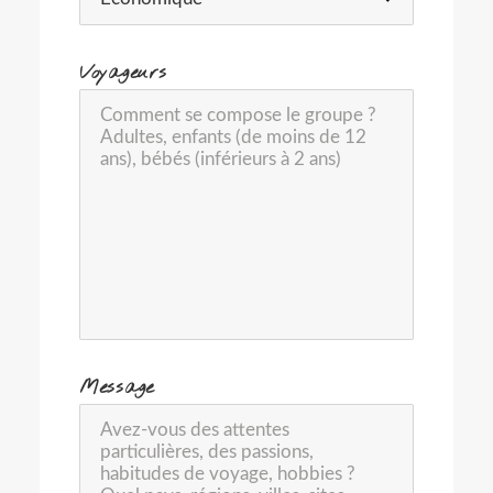
-
Voyageurs
-
Message