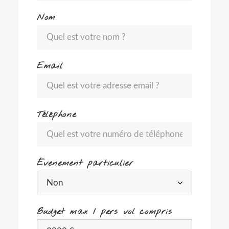
Nom
Email
Téléphone
Évenement particulier
Budget max / pers vol compris