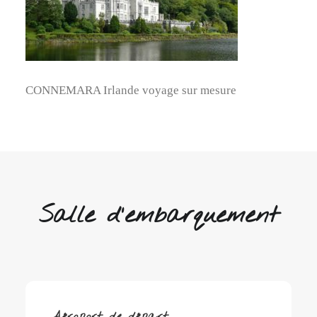
CONNEMARA Irlande voyage sur mesure
Salle d'embarquement
Aéroport de départ