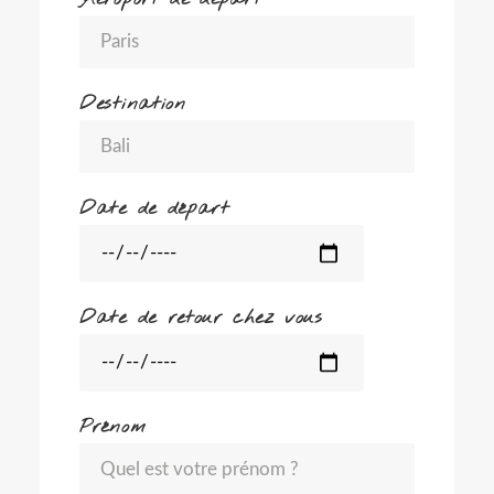
Destination
Date de départ
Date de retour chez vous
Prénom