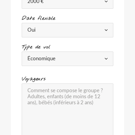
Date flexible
Type de vol
-
Voyageurs