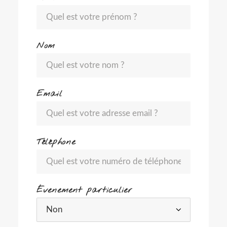
Nom
Email
Téléphone
Évenement particulier