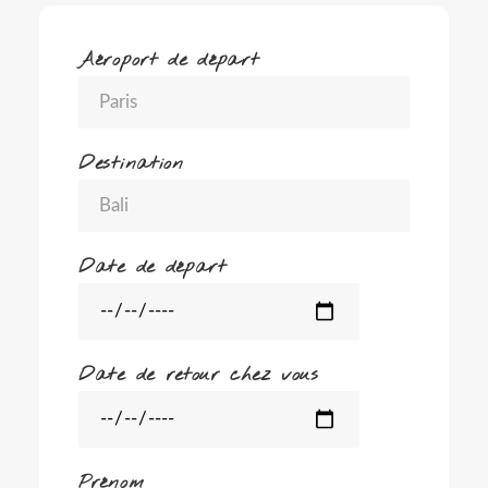
Aéroport de départ
Destination
Date de départ
Date de retour chez vous
Prénom