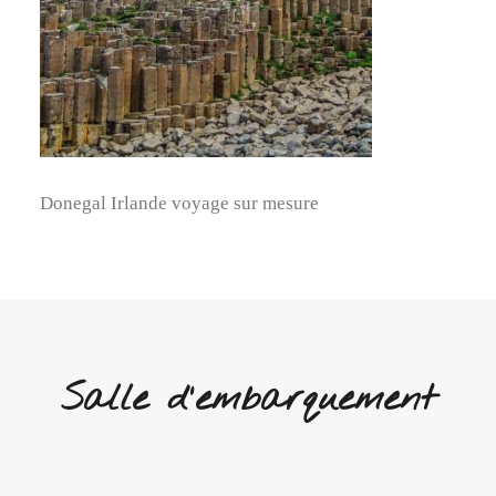
Donegal Irlande voyage sur mesure
Salle d'embarquement