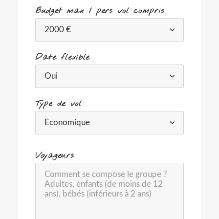
Budget max / pers vol compris
Date flexible
Type de vol
-
Voyageurs