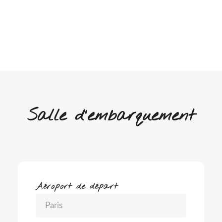
Salle d'embarquement
Aéroport de départ