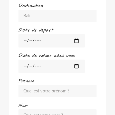
Destination
Date de départ
Date de retour chez vous
Prénom
Nom