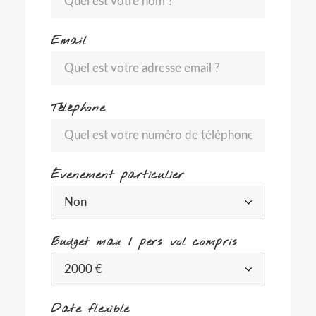
Email
Téléphone
Évenement particulier
Budget max / pers vol compris
Date flexible