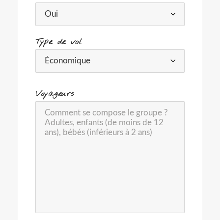
Type de vol
-
Voyageurs