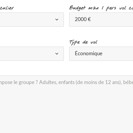
culier
Budget max / pers vol c
Type de vol