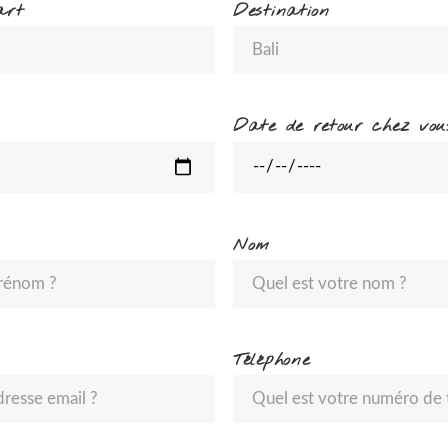
art
Destination
Date de retour chez vou
Nom
Téléphone