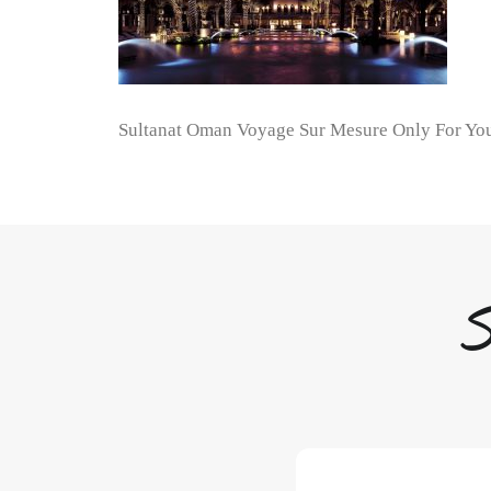
Sultanat Oman Voyage Sur Mesure Only For You
S