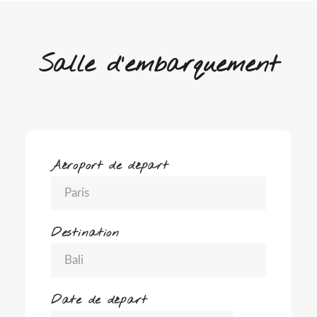
Salle d'embarquement
Aéroport de départ
Destination
Date de départ