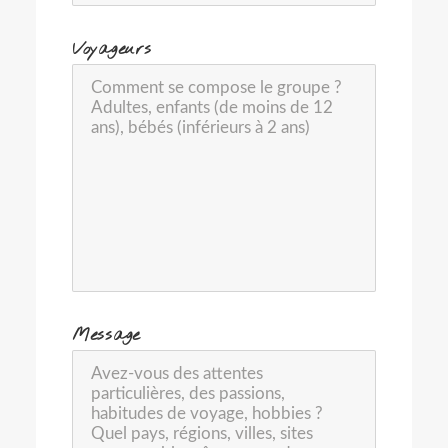
-
Voyageurs
-
Message