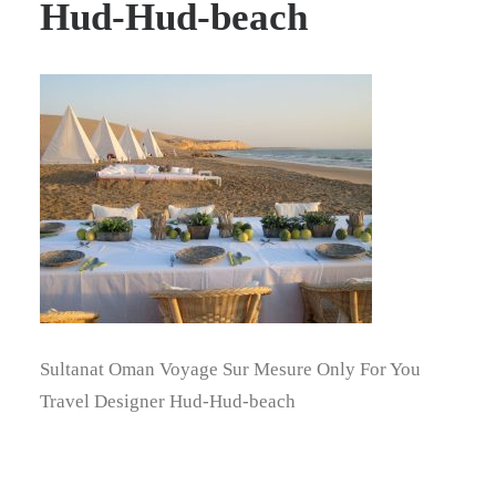
Hud-Hud-beach
Sultanat Oman Voyage Sur Mesure Only For You
Travel Designer Hud-Hud-beach