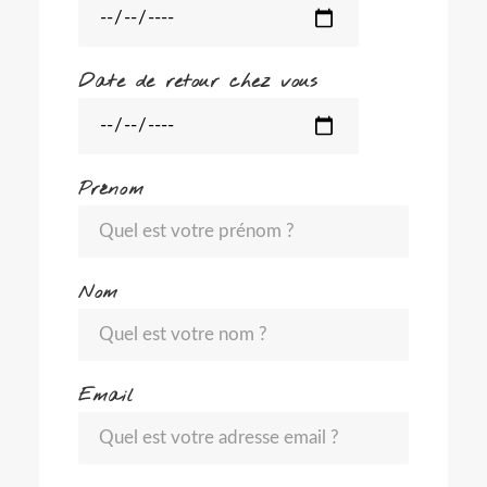
Date de retour chez vous
Prénom
Nom
Email