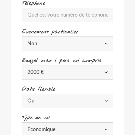
Téléphone
Évenement particulier
Budget max / pers vol compris
Date flexible
Type de vol