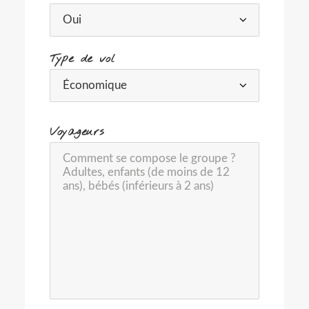
Type de vol
-
Voyageurs