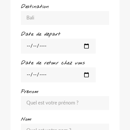
Destination
Date de départ
Date de retour chez vous
Prénom
Nom