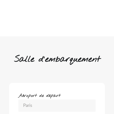
Salle d'embarquement
Aéroport de départ