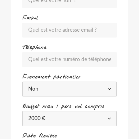
Email
Téléphone
Évenement particulier
Budget max / pers vol compris
Date flexible