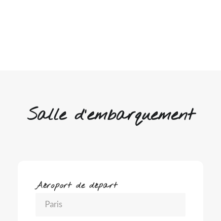
Salle d'embarquement
Aéroport de départ