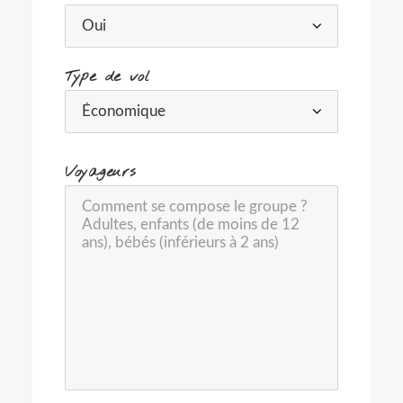
Type de vol
-
Voyageurs