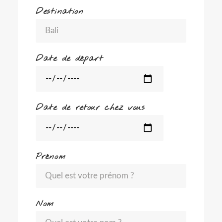
Destination
Date de départ
Date de retour chez vous
Prénom
Nom