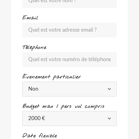
Email
Téléphone
Évenement particulier
Budget max / pers vol compris
Date flexible